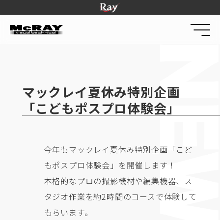
マックレイ夏休み特別企画
「こどもポスプロ体験会」
今年もマックレイ夏休み特別企画「こど
もポスプロ体験会」を開催します！
本格的なプロの撮影機材や編集機器、ス
タジオ作業を約2時間のコースで体験して
もらいます。