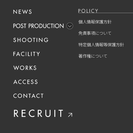
個人情報保護方針
免責事項について
特定個人情報等保護方針
著作権について