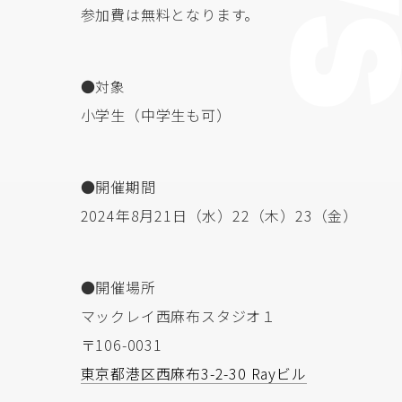
参加費は無料となります。
●対象
小学生（中学生も可）
●開催期間
2024年8月21日（水）22（木）23（金）
●開催場所
マックレイ西麻布スタジオ１
〒106-0031
東京都港区西麻布3-2-30 Rayビル