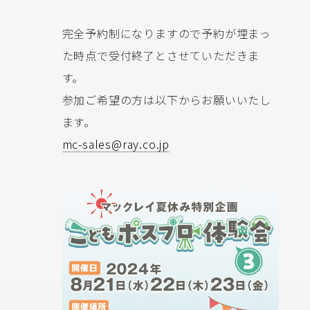
完全予約制になりますので予約が埋まっ
た時点で受付終了とさせていただきま
す。
参加ご希望の方は以下からお願いいたし
ます。
mc-sales@ray.co.jp